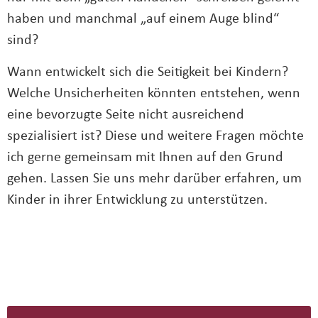
haben und manchmal „auf einem Auge blind“
sind?
Wann entwickelt sich die Seitigkeit bei Kindern?
Welche Unsicherheiten könnten entstehen, wenn
eine bevorzugte Seite nicht ausreichend
spezialisiert ist? Diese und weitere Fragen möchte
ich gerne gemeinsam mit Ihnen auf den Grund
gehen. Lassen Sie uns mehr darüber erfahren, um
Kinder in ihrer Entwicklung zu unterstützen.