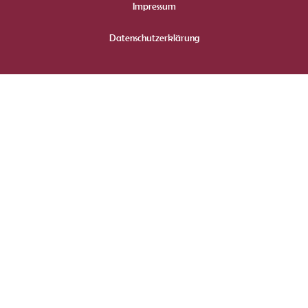
Impressum
Datenschutzerklärung