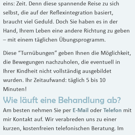
eins: Zeit. Denn diese spannende Reise zu sich
selbst, die auf der Reflexintegration basiert,
braucht viel Geduld. Doch Sie haben es in der
Hand, Ihrem Leben eine andere Richtung zu geben
– mit einem täglichen Übungsprogramm.
Diese “Turnübungen” geben Ihnen die Möglichkeit,
die Bewegungen nachzuholen, die eventuell in
Ihrer Kindheit nicht vollständig ausgebildet
wurden. Ihr Zeitaufwand: täglich 5 bis 10
Minuten!
Wie läuft eine Behandlung ab?
Am besten nehmen Sie per
E-Mail
oder
Telefon
mit
mir Kontakt auf. Wir verabreden uns zu einer
kurzen, kostenfreien telefonischen Beratung. Im