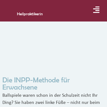
Heilpraktikerin
Die INPP-Methode für
Erwachsene
Ballspiele waren schon in der Schulzeit nicht Ihr
Ding? Sie haben zwei linke Füße – nicht nur beim