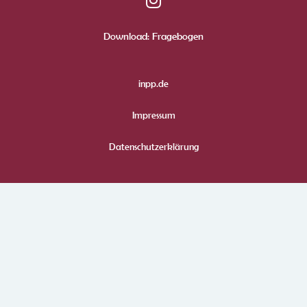
Download: Fragebogen
inpp.de
Impressum
Datenschutzerklärung