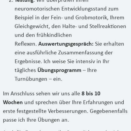
Testung
: Wir überprüfen Ihren
neuromotorischen Entwicklungsstand zum
Beispiel in der Fein- und Grobmotorik, Ihrem
Gleichgewicht, den Halte- und Stellreaktionen
und den frühkindlichen
Reflexen.
Auswertungsgespräch:
Sie erhalten
eine ausführliche Zusammenfassung der
Ergebnisse. Ich weise Sie intensiv in Ihr
tägliches
Übungsprogramm
– Ihre
Turnübungen – ein.
Im Anschluss sehen wir uns alle
8 bis 10
Wochen
und sprechen über Ihre Erfahrungen und
erste festgestellte Verbesserungen. Gegebenenfalls
passe ich Ihre Übungen an.