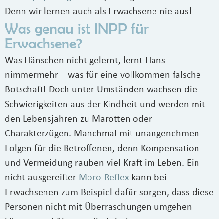
Denn wir lernen auch als Erwachsene nie aus!
Was genau ist INPP für
Erwachsene?
Was Hänschen nicht gelernt, lernt Hans
nimmermehr – was für eine vollkommen falsche
Botschaft! Doch unter Umständen wachsen die
Schwierigkeiten aus der Kindheit und werden mit
den Lebensjahren zu Marotten oder
Charakterzügen. Manchmal mit unangenehmen
Folgen für die Betroffenen, denn Kompensation
und Vermeidung rauben viel Kraft im Leben. Ein
nicht ausgereifter
Moro-Reflex
kann bei
Erwachsenen zum Beispiel dafür sorgen, dass diese
Personen nicht mit Überraschungen umgehen