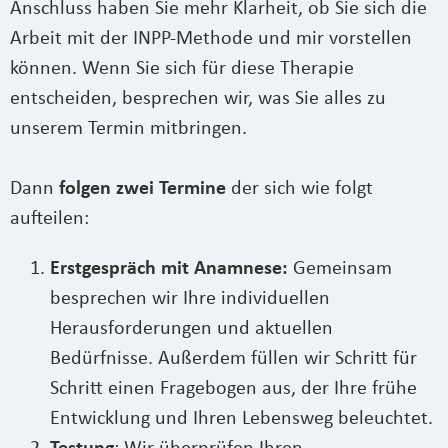
Anschluss haben Sie mehr Klarheit, ob Sie sich die
Arbeit mit der INPP-Methode und mir vorstellen
können. Wenn Sie sich für diese Therapie
entscheiden, besprechen wir, was Sie alles zu
unserem Termin mitbringen.
Dann
folgen zwei Termine
der sich wie folgt
aufteilen:
Erstgespräch mit Anamnese:
Gemeinsam
besprechen wir Ihre individuellen
Herausforderungen und aktuellen
Bedürfnisse. Außerdem füllen wir Schritt für
Schritt einen Fragebogen aus, der Ihre frühe
Entwicklung und Ihren Lebensweg beleuchtet.