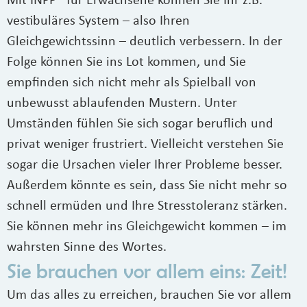
Mit INPP® für Erwachsene können Sie Ihr z.B.
vestibuläres System – also Ihren
Gleichgewichtssinn – deutlich verbessern. In der
Folge können Sie ins Lot kommen, und Sie
empfinden sich nicht mehr als Spielball von
unbewusst ablaufenden Mustern. Unter
Umständen fühlen Sie sich sogar beruflich und
privat weniger frustriert. Vielleicht verstehen Sie
sogar die Ursachen vieler Ihrer Probleme besser.
Außerdem könnte es sein, dass Sie nicht mehr so
schnell ermüden und Ihre Stresstoleranz stärken.
Sie können mehr ins Gleichgewicht kommen – im
wahrsten Sinne des Wortes.
Sie brauchen vor allem eins: Zeit!
Um das alles zu erreichen, brauchen Sie vor allem