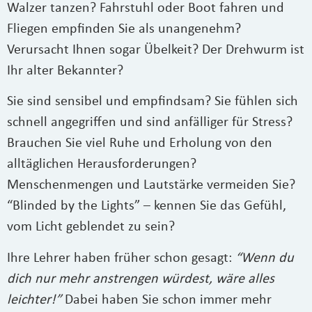
Walzer tanzen? Fahrstuhl oder Boot fahren und
Fliegen empfinden Sie als unangenehm?
Verursacht Ihnen sogar Übelkeit? Der Drehwurm ist
Ihr alter Bekannter?
Sie sind sensibel und empfindsam? Sie fühlen sich
schnell angegriffen und sind anfälliger für Stress?
Brauchen Sie viel Ruhe und Erholung von den
alltäglichen Herausforderungen?
Menschenmengen und Lautstärke vermeiden Sie?
“Blinded by the Lights” – kennen Sie das Gefühl,
vom Licht geblendet zu sein?
Ihre Lehrer haben früher schon gesagt:
“Wenn du
dich nur mehr anstrengen würdest, wäre alles
leichter!”
Dabei haben Sie schon immer mehr