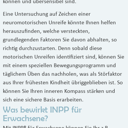
können und übersensibel sind.
Eine Untersuchung auf Zeichen einer
neuromotorischen Unreife könnte Ihnen helfen
herauszufinden, welche versteckten,
grundlegenden Faktoren Sie davon abhalten, so
richtig durchzustarten. Denn sobald diese
motorischen Unreifen identifiziert sind, können Sie
mit einem speziellen Bewegungsprogramm und
täglichem Üben das nachholen, was als Störfaktor
aus Ihrer frühesten Kindheit übriggeblieben ist. So
können Sie Ihren inneren Kompass stärken und
sich eine sichere Basis erarbeiten.
Was bewirkt INPP für
Erwachsene?