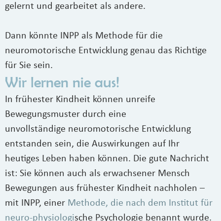
gelernt und gearbeitet als andere.
Dann könnte INPP als Methode für die
neuromotorische Entwicklung genau das Richtige
für Sie sein.
Wir lernen nie aus!
In frühester Kindheit können unreife
Bewegungsmuster durch eine
unvollständige neuromotorische Entwicklung
entstanden sein, die Auswirkungen auf Ihr
heutiges Leben haben können. Die gute Nachricht
ist: Sie können auch als erwachsener Mensch
Bewegungen aus frühester Kindheit nachholen –
mit INPP, einer
Methode, die nach dem Institut für
neuro-physiologi
sche Psychologie
benannt wurde.